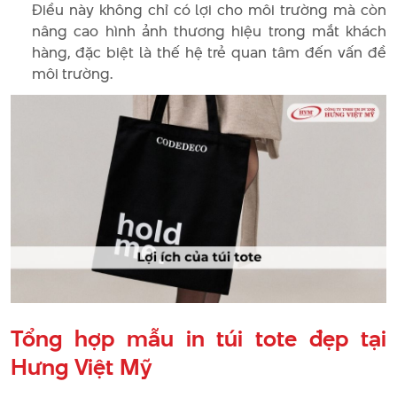
Điều này không chỉ có lợi cho môi trường mà còn
nâng cao hình ảnh thương hiệu trong mắt khách
hàng, đặc biệt là thế hệ trẻ quan tâm đến vấn đề
môi trường.
Tổng hợp mẫu in túi tote đẹp tại
Hưng Việt Mỹ