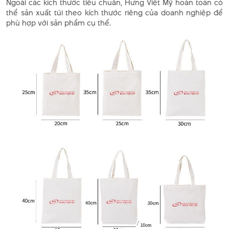
Ngoài các kích thước tiêu chuẩn, Hưng Việt Mỹ hoàn toàn có
thể sản xuất túi theo kích thước riêng của doanh nghiệp để
phù hợp với sản phẩm cụ thể.