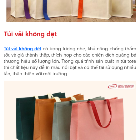
Túi vải không dệt
Túi vải không dệt
có trọng lượng nhẹ, khả năng chống thấm
tốt và giá thành thấp, thích hợp cho các chiến dịch quảng bá
thương hiệu số lượng lớn. Trong quá trình sản xuất in túi tote
thì chất liệu này dễ in màu nổi bật và có thể tái sử dụng nhiều
lần, thân thiện với môi trường.