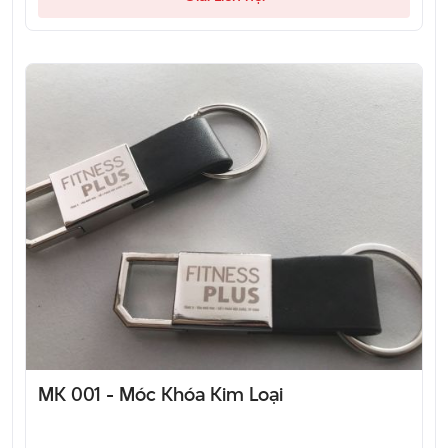
MK 001 - Móc Khóa Kim Loại