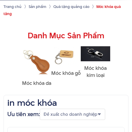
Trang chủ
Sản phẩm
Quà tặng quảng cáo
Móc khóa quà
tặng
Danh Mục Sản Phẩm
Móc khóa
Móc khóa gỗ
kim loại
Móc khóa da
in móc khóa
Ưu tiên xem:
Đề xuất cho doanh nghiệp