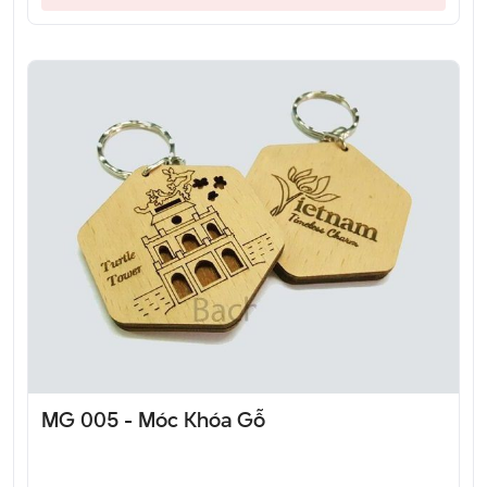
MG 005 - Móc Khóa Gỗ