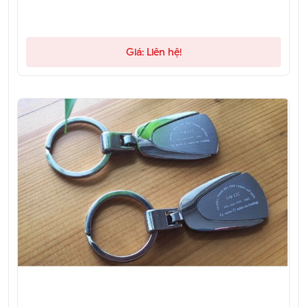
Giá: Liên hệ!