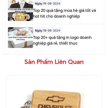
Ngày 19-08-2024
Top 20 quà tặng mùa hè giá tốt và
hot hit cho doanh nghiệp
Ngày 15-08-2024
Top 20+ quà tặng in logo doanh
nghiệp giá rẻ, thiết thực
Sản Phẩm Liên Quan