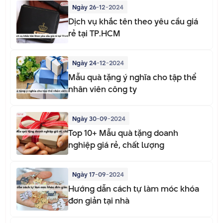
Ngày 26-12-2024
Dịch vụ khắc tên theo yêu cầu giá
rẻ tại TP.HCM
Ngày 24-12-2024
Mẫu quà tặng ý nghĩa cho tập thể
nhân viên công ty
Ngày 30-09-2024
Top 10+ Mẫu quà tặng doanh
nghiệp giá rẻ, chất lượng
Ngày 17-09-2024
Hướng dẫn cách tự làm móc khóa
đơn giản tại nhà