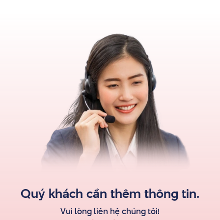
Quý khách cần thêm thông tin.
Vui lòng liên hệ
chúng tôi
!