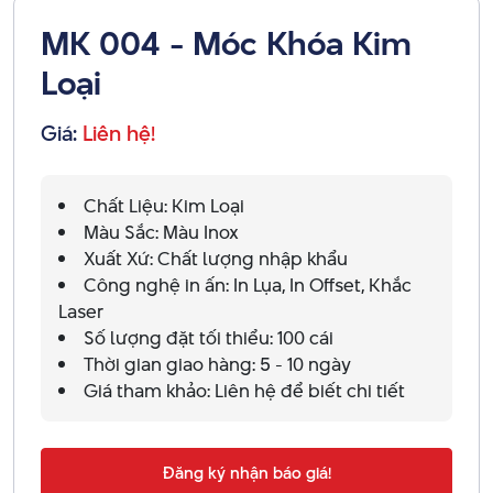
MK 004 - Móc Khóa Kim
Loại
Giá:
Liên hệ!
Chất Liệu: Kim Loại
Màu Sắc: Màu Inox
Xuất Xứ: Chất lượng nhập khẩu
Công nghệ in ấn: In Lụa, In Offset, Khắc
Laser
Số lượng đặt tối thiểu: 100 cái
Thời gian giao hàng: 5 - 10 ngày
Giá tham khảo: Liên hệ để biết chi tiết
Đăng ký nhận báo giá!