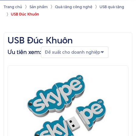
Trang chủ
Sản phẩm
Quà tặng công nghệ
USB quà tặng
USB Đúc Khuôn
USB Đúc Khuôn
Ưu tiên xem:
Đề xuất cho doanh nghiệp