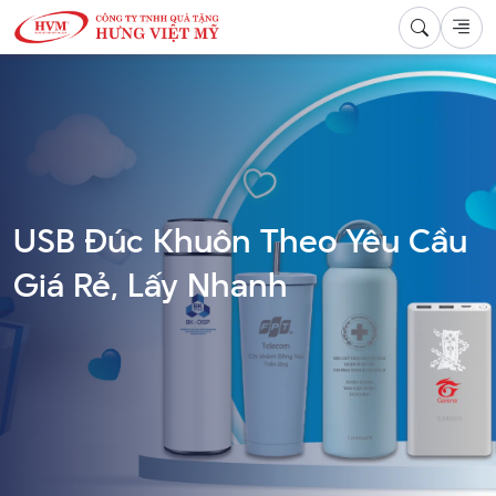
USB Đúc Khuôn Theo Yêu Cầu
Giá Rẻ, Lấy Nhanh