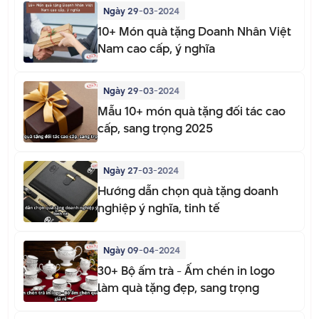
Ngày 29-03-2024
10+ Món quà tặng Doanh Nhân Việt
Nam cao cấp, ý nghĩa
Ngày 29-03-2024
Mẫu 10+ món quà tặng đối tác cao
cấp, sang trọng 2025
Ngày 27-03-2024
Hướng dẫn chọn quà tặng doanh
nghiệp ý nghĩa, tinh tế
Ngày 09-04-2024
30+ Bộ ấm trà - Ấm chén in logo
làm quà tặng đẹp, sang trọng