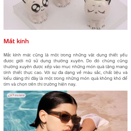
Mắt kính
Mắt kính mát cũng là một trong những vật dụng thiết yếu
được giới nữ sử dụng thường xuyên. Do đó chúng cũng
thường xuyên được xếp vào mục những món quà tặng mang
tính thiết thực cao. Với sự đa dạng về màu sắc, chất liệu và
kiểu dáng thì đây là một trong những món quà không khó để
tìm và chọn trên thị trường hiện nay.