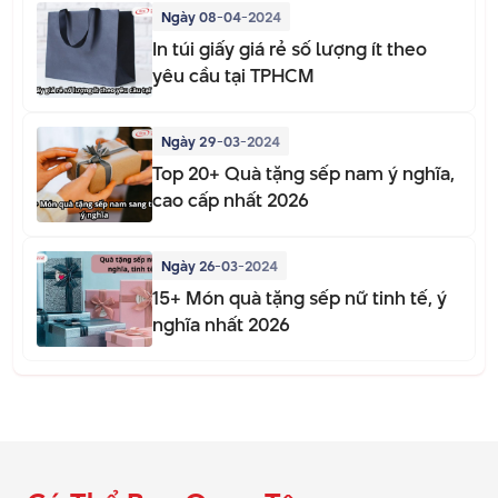
Ngày 08-04-2024
In túi giấy giá rẻ số lượng ít theo
yêu cầu tại TPHCM
Ngày 29-03-2024
Top 20+ Quà tặng sếp nam ý nghĩa,
cao cấp nhất 2026
Ngày 26-03-2024
15+ Món quà tặng sếp nữ tinh tế, ý
nghĩa nhất 2026