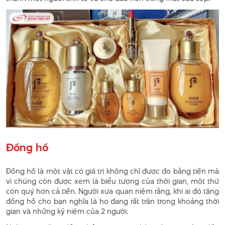
Đồng hồ
Đồng hồ là một vật có giá trị không chỉ được đo bằng tiền mà
vì chúng còn được xem là biểu tượng của thời gian, một thứ
còn quý hơn cả tiền. Người xưa quan niệm rằng, khi ai đó tặng
đồng hồ cho bạn nghĩa là họ đang rất trân trọng khoảng thời
gian và những kỷ niệm của 2 người.