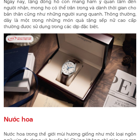
Ngày nay, tặng đồng hồ con mang hàm ý quan tâm đến
người nhận, mong họ có thể trân trọng và dành thời gian cho
bản thân cũng như những người xung quanh. Thông thường,
dây là một trong những món quà tặng sếp nữ cao cấp
thường được sử dụng trong các dịp đặc biệt.
Nước hoa
Nước hoa trong thế giới mùi hương giống như một loại ngôn