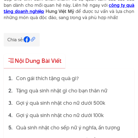
bạn dành cho mối quan hệ này. Liên hệ ngay với
công ty quà
tặng doanh nghiệp
Hưng Việt Mỹ
để được tư vấn và lựa chọn
những món quà độc đáo, sang trọng và phù hợp nhất!
Chia sẻ:
Nội Dung Bài Viết
Con gái thích tặng quà gì?
Tặng quà sinh nhật gì cho bạn thân nữ
Gợi ý quà sinh nhật cho nữ dưới 500k
Gợi ý quà sinh nhật cho nữ dưới 100k
Quà sinh nhật cho sếp nữ ý nghĩa, ấn tượng