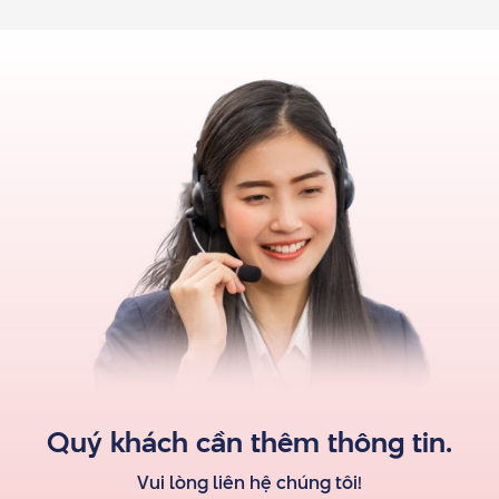
Quý khách cần thêm thông tin.
Vui lòng liên hệ
chúng tôi
!