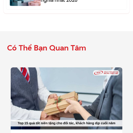
nghĩa nhất 2026
Có Thể Bạn Quan Tâm