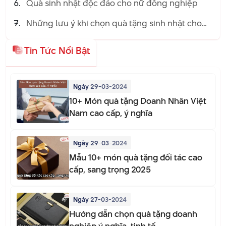
Quà sinh nhật độc đáo cho nữ đồng nghiệp
Những lưu ý khi chọn quà tặng sinh nhật cho
nữ
Tin Tức Nổi Bật
Ngày 29-03-2024
10+ Món quà tặng Doanh Nhân Việt
Nam cao cấp, ý nghĩa
Ngày 29-03-2024
Mẫu 10+ món quà tặng đối tác cao
cấp, sang trọng 2025
Ngày 27-03-2024
Hướng dẫn chọn quà tặng doanh