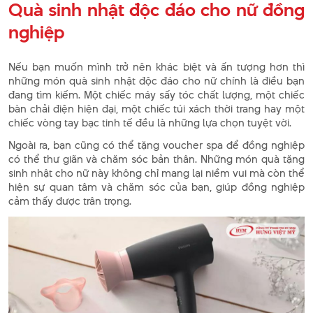
Quà sinh nhật độc đáo cho nữ đồng
nghiệp
Nếu bạn muốn mình trở nên khác biệt và ấn tượng hơn thì
những món quà sinh nhật độc đáo cho nữ chính là điều bạn
đang tìm kiếm. Một chiếc máy sấy tóc chất lượng, một chiếc
bàn chải điện hiện đại, một chiếc túi xách thời trang hay một
chiếc vòng tay bạc tinh tế đều là những lựa chọn tuyệt vời.
Ngoài ra, bạn cũng có thể tặng voucher spa để đồng nghiệp
có thể thư giãn và chăm sóc bản thân. Những món quà tặng
sinh nhật cho nữ này không chỉ mang lại niềm vui mà còn thể
hiện sự quan tâm và chăm sóc của bạn, giúp đồng nghiệp
cảm thấy được trân trọng.