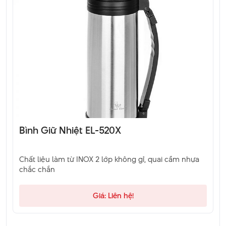
Bình Giữ Nhiệt EL-520X
Chất liệu làm từ INOX 2 lớp không gỉ, quai cầm nhựa
chắc chắn
Giá: Liên hệ!