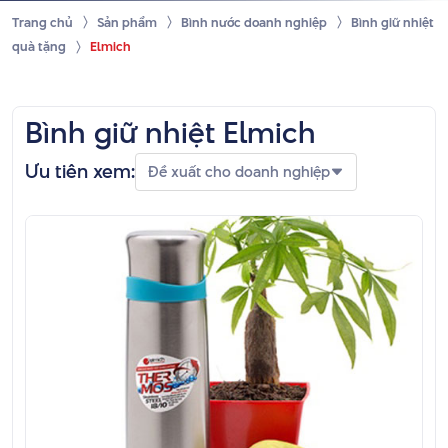
Trang chủ
Sản phẩm
Bình nước doanh nghiệp
Bình giữ nhiệt
quà tặng
Elmich
Bình giữ nhiệt Elmich
Ưu tiên xem:
Đề xuất cho doanh nghiệp