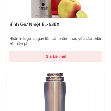
Bình Giữ Nhiệt EL-638X
Nhận in logo, slogan lên sản phẩm theo yêu cầu, thiết
kế miễn phí
Giá: Liên hệ!