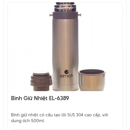
Bình Giữ Nhiệt EL-6389
Bình giữ nhiệt có cấu tạo lõi SUS 304 cao cấp, với
dung tích 500ml