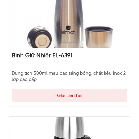
Bình Giữ Nhiệt EL-6391
Dung tích 500ml màu bạc sáng bóng, chất liệu Inox 2
lớp cao cấp
Giá: Liên hệ!