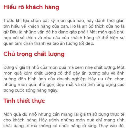
Hiểu rõ khách hàng
Trước khi lựa chọn bất kỳ món quà nào, hãy dành thời gian
tìm hiểu về khách hàng của bạn. Họ là ai? Sở thích của họ là
gì? Đâu là những vấn đề họ đang gặp phải? Một món quà phù
hợp với sở thích và nhu cầu của khách hàng sẽ thể hiện sự
quan tâm chân thành và tạo ấn tượng tốt đẹp.
Chú trọng chất lượng
Đừng vì giá trị nhỏ của món quà mà xem nhẹ chất lượng. Một
món quà kém chất lượng có thể gây ấn tượng xấu và ảnh
hưởng đến hình ảnh của doanh nghiệp. Hãy ưu tiên chọn
những món quà nhỏ gọn, đẹp mắt và có tính ứng dụng cao
trong cuộc sống hàng ngày.
Tính thiết thực
Món quà dù nhỏ nhưng cần mang lại giá trị sử dụng thực tế
cho khách hàng. Hãy tránh những món quà chỉ mang tính
chất trang trí mà không có chức năng rõ ràng. Thay vào đó,