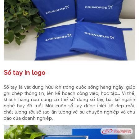
Sổ tay in logo
Sổ tay là vật dụng hữu ích trong cuộc sống hàng ngày, giúp
ghi chép thông tin, lên kế hoạch công việc, học tập... Vì thế,
khách hàng nào cũng có thể sử dụng sổ tay, bất kể ngành
nghề hay độ tuổi. Một cuốn sổ tay được thiết kế đẹp mắt,
chất lượng tốt sẽ tạo ấn tượng về sự chuyên nghiệp và chu
đáo của doanh nghiệp.