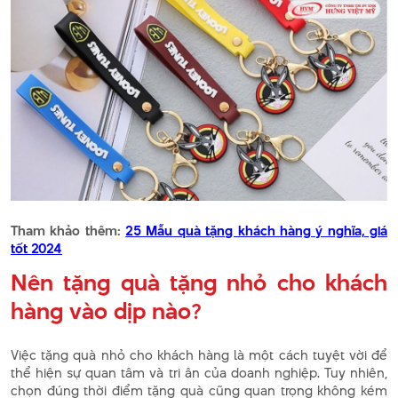
Tham khảo thêm:
25 Mẫu quà tặng khách hàng ý nghĩa, giá
tốt 2024
Nên tặng quà tặng nhỏ cho khách
hàng vào dịp nào?
Việc tặng quà nhỏ cho khách hàng là một cách tuyệt vời để
thể hiện sự quan tâm và tri ân của doanh nghiệp. Tuy nhiên,
chọn đúng thời điểm tặng quà cũng quan trọng không kém