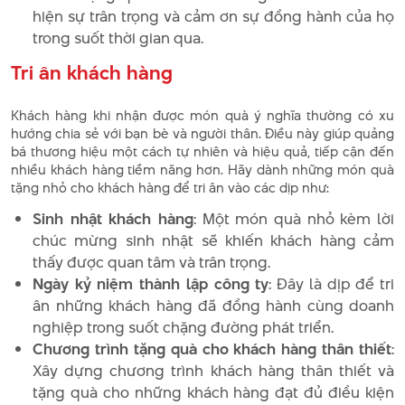
hiện sự trân trọng và cảm ơn sự đồng hành của họ
trong suốt thời gian qua.
Tri ân khách hàng
Khách hàng khi nhận được món quà ý nghĩa thường có xu
hướng chia sẻ với bạn bè và người thân. Điều này giúp quảng
bá thương hiệu một cách tự nhiên và hiệu quả, tiếp cận đến
nhiều khách hàng tiềm năng hơn. Hãy dành những món quà
tặng nhỏ cho khách hàng để tri ân vào các dịp như:
Sinh nhật khách hàng
: Một món quà nhỏ kèm lời
chúc mừng sinh nhật sẽ khiến khách hàng cảm
thấy được quan tâm và trân trọng.
Ngày kỷ niệm thành lập công ty
: Đây là dịp để tri
ân những khách hàng đã đồng hành cùng doanh
nghiệp trong suốt chặng đường phát triển.
Chương trình tặng quà cho khách hàng thân thiết
:
Xây dựng chương trình khách hàng thân thiết và
tặng quà cho những khách hàng đạt đủ điều kiện