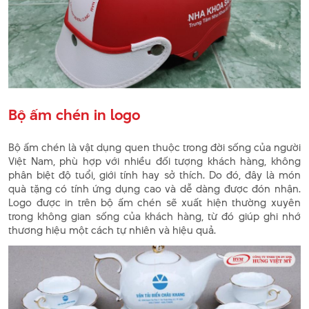
Bộ ấm chén in logo
Bộ ấm chén là vật dụng quen thuộc trong đời sống của người
Việt Nam, phù hợp với nhiều đối tượng khách hàng, không
phân biệt độ tuổi, giới tính hay sở thích. Do đó, đây là món
quà tặng có tính ứng dụng cao và dễ dàng được đón nhận.
Logo được in trên bộ ấm chén sẽ xuất hiện thường xuyên
trong không gian sống của khách hàng, từ đó giúp ghi nhớ
thương hiệu một cách tự nhiên và hiệu quả.