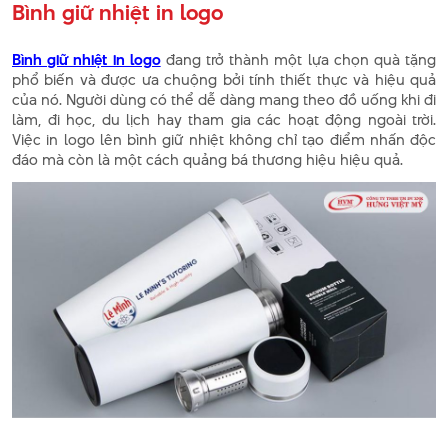
Bình giữ nhiệt in logo
Bình giữ nhiệt in logo
đang trở thành một lựa chọn quà tặng
phổ biến và được ưa chuộng bởi tính thiết thực và hiệu quả
của nó. Người dùng có thể dễ dàng mang theo đồ uống khi đi
làm, đi học, du lịch hay tham gia các hoạt động ngoài trời.
Việc in logo lên bình giữ nhiệt không chỉ tạo điểm nhấn độc
đáo mà còn là một cách quảng bá thương hiệu hiệu quả.