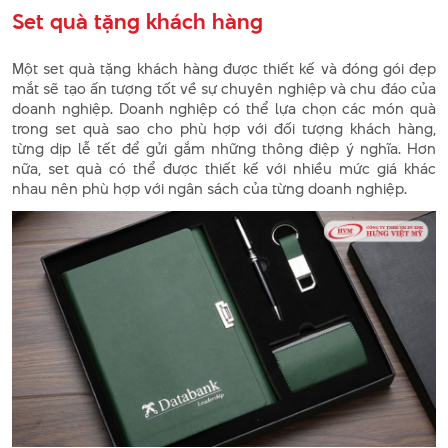
Set quà tặng khách hàng
Một set quà tặng khách hàng được thiết kế và đóng gói đẹp
mắt sẽ tạo ấn tượng tốt về sự chuyên nghiệp và chu đáo của
doanh nghiệp. Doanh nghiệp có thể lựa chọn các món quà
trong set quà sao cho phù hợp với đối tượng khách hàng,
từng dịp lễ tết để gửi gắm những thông điệp ý nghĩa. Hơn
nữa, set quà có thể được thiết kế với nhiều mức giá khác
nhau nên phù hợp với ngân sách của từng doanh nghiệp.