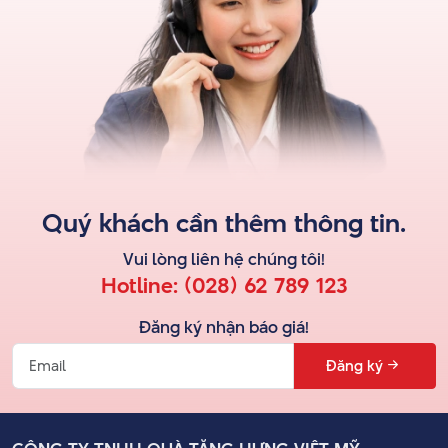
Quý khách cần thêm thông tin.
Vui lòng liên hệ
chúng tôi
!
Hotline:
(028) 62 789 123
Đăng ký nhận báo giá!
Đăng ký