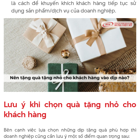
là cách để khuyến khích khách hàng tiếp tục sử
dụng sản phẩm/dịch vụ của doanh nghiệp.
Lưu ý khi chọn quà tặng nhỏ cho
khách hàng
Bên cạnh việc lựa chọn những dịp tặng quà phù hợp thì
doanh nghiệp cũng cần lưu ý một số điểm quan trọng sau: