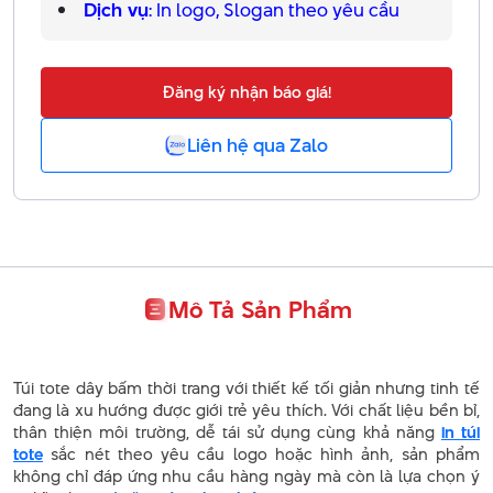
Dịch vụ
: In logo, Slogan theo yêu cầu
Đăng ký nhận báo giá!
Liên hệ qua Zalo
Mô Tả Sản Phẩm
Túi tote dây bấm thời trang với thiết kế tối giản nhưng tinh tế
đang là xu hướng được giới trẻ yêu thích. Với chất liệu bền bỉ,
thân thiện môi trường, dễ tái sử dụng cùng khả năng
in túi
tote
sắc nét theo yêu cầu logo hoặc hình ảnh, sản phẩm
không chỉ đáp ứng nhu cầu hàng ngày mà còn là lựa chọn ý