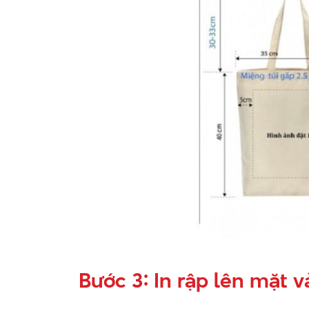
Bước 3: In rập lên mặt 