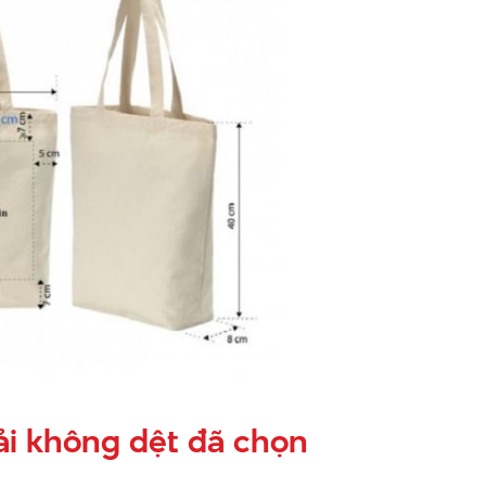
vải không dệt đã chọn