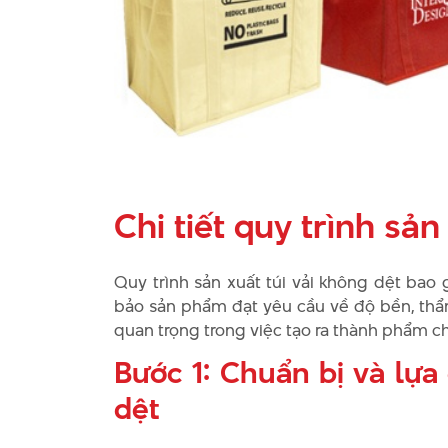
Chi tiết quy trình sản
Quy trình sản xuất túi vải không dệt ba
bảo sản phẩm đạt yêu cầu về độ bền, thẩ
quan trọng trong việc tạo ra thành phẩm c
Bước 1: Chuẩn bị và lựa 
dệt