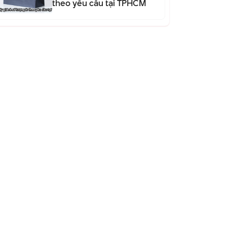
theo yêu cầu tại TPHCM