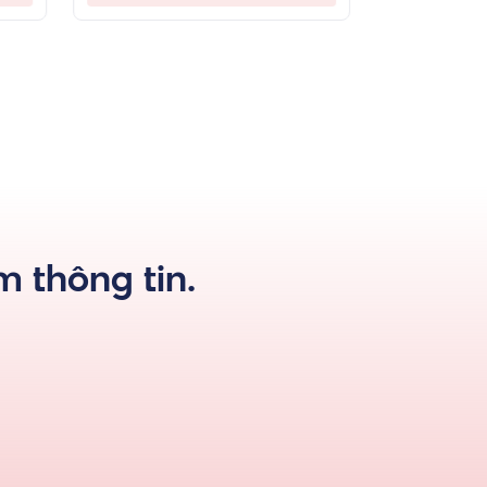
 thông tin.