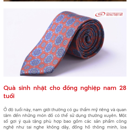
Quà sinh nhật cho đồng nghiệp nam 28
tuổi
Ở độ tuổi này, nam giới thường có gu thẩm mỹ riêng và quan
tâm đến những món đồ có thể sử dụng thường xuyên. Một
số gợi ý quà tặng phù hợp bao gồm các sản phẩm công
nghệ như tai nghe không dây, đồng hồ thông minh, loa