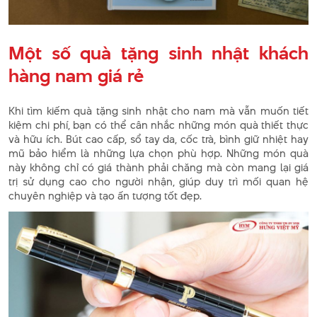
Một số quà tặng sinh nhật khách
hàng nam giá rẻ
Khi tìm kiếm quà tặng sinh nhật cho nam mà vẫn muốn tiết
kiệm chi phí, bạn có thể cân nhắc những món quà thiết thực
và hữu ích. Bút cao cấp, sổ tay da, cốc trà, bình giữ nhiệt hay
mũ bảo hiểm là những lựa chọn phù hợp. Những món quà
này không chỉ có giá thành phải chăng mà còn mang lại giá
trị sử dụng cao cho người nhận, giúp duy trì mối quan hệ
chuyên nghiệp và tạo ấn tượng tốt đẹp.