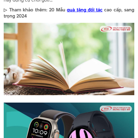
▷ Tham khảo thêm: 20 Mẫu
quà tặng đối tác
cao cấp, sang
trọng 2024