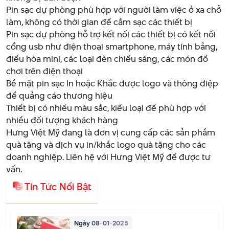
Pin sạc dự phòng phù hợp với người làm việc ở xa chỗ
làm, không có thời gian để cắm sạc các thiết bị
Pin sạc dự phòng hỗ trợ kết nối các thiết bị có kết nối
cổng usb như điện thoại smartphone, máy tính bảng,
điều hòa mini, các loại đèn chiếu sáng, các món đồ
chơi trên điện thoại
Bề mặt pin sạc In hoặc Khắc được logo và thông điệp
để quảng cáo thương hiệu
Thiết bị có nhiều màu sắc, kiểu loại để phù hợp với
nhiều đối tượng khách hàng
Hưng Việt Mỹ đang là đơn vị cung cấp các sản phầm
quà tặng và dịch vụ in/khắc logo quà tặng cho các
doanh nghiệp. Liên hệ với Hưng Việt Mỹ để được tư
vấn.
Tin Tức Nổi Bật
Ngày 08-01-2025