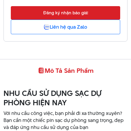
Đăng ký nhận báo giá!
Liên hệ qua Zalo
Mô Tả Sản Phẩm
NHU CẦU SỬ DỤNG SẠC DỰ
PHÒNG HIỆN NAY
Với nhu cầu công việc, bạn phải đi xa thường xuyên?
Bạn cần một chiếc pin sạc dự phòng sang trọng, đẹp
và đáp ứng nhu cầu sử dụng của bạn