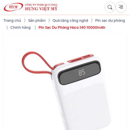
Trang chủ
Sản phẩm
Quà tặng công nghệ
Pin sạc dự phòng
Chính hãng
Pin Sạc Dự Phòng Hoco J40 10000mAh