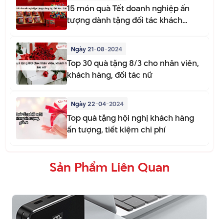
15 món quà Tết doanh nghiệp ấn
tượng dành tặng đối tác khách
hàng
Ngày 21-08-2024
Top 30 quà tặng 8/3 cho nhân viên,
khách hàng, đối tác nữ
Ngày 22-04-2024
Top quà tặng hội nghị khách hàng
ấn tượng, tiết kiệm chi phí
Sản Phẩm Liên Quan