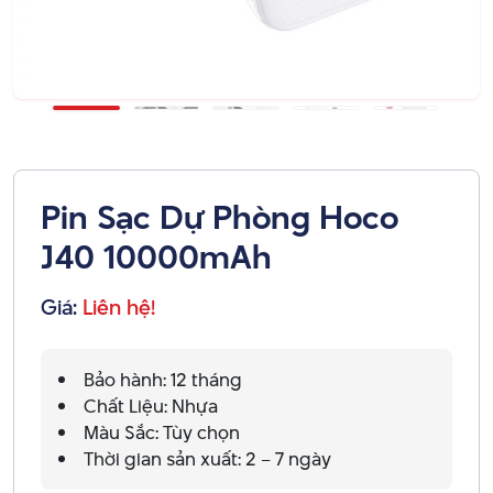
Pin Sạc Dự Phòng Hoco
J40 10000mAh
Giá:
Liên hệ!
Bảo hành: 12 tháng
Chất Liệu: Nhựa
Màu Sắc: Tùy chọn
Thời gian sản xuất: 2 – 7 ngày