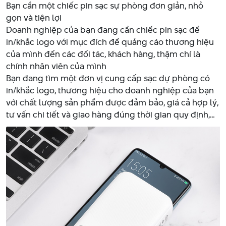
Bạn cần một chiếc pin sạc sự phòng đơn giản, nhỏ
gọn và tiện lợi
Doanh nghiệp của bạn đang cần chiếc pin sạc để
in/khắc logo với mục đích để quảng cáo thương hiệu
của mình đến các đối tác, khách hàng, thậm chí là
chính nhân viên của mình
Bạn đang tìm một đơn vị cung cấp sạc dự phòng có
in/khắc logo, thương hiệu cho doanh nghiệp của bạn
với chất lượng sản phẩm được đảm bảo, giá cả hợp lý,
tư vấn chi tiết và giao hàng đúng thời gian quy định,…