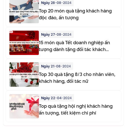
Ngày 28-08-2024
Top 20 món quà tặng khách hàng
độc đáo, ấn tượng
Ngày 27-08-2024
15 món quà Tết doanh nghiệp ấn
tượng dành tặng đối tác khách
hàng
Ngày 21-08-2024
Top 30 quà tặng 8/3 cho nhân viên,
khách hàng, đối tác nữ
Ngày 22-04-2024
Top quà tặng hội nghị khách hàng
ấn tượng, tiết kiệm chi phí