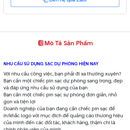
Mô Tả Sản Phẩm
NHU CẦU SỬ DỤNG SẠC DỰ PHÒNG HIỆN NAY
Với nhu cầu công việc, bạn phải đi xa thường xuyên?
Bạn cần một chiếc pin sạc dự phòng sang trọng, đẹp
và đáp ứng nhu cầu sử dụng của bạn
Bạn cần một chiếc pin sạc sự phòng đơn giản, nhỏ
gọn và tiện lợi
Doanh nghiệp của bạn đang cần chiếc pin sạc để
in/khắc logo với mục đích để quảng cáo thương hiệu
của mình đến các đối tác, khách hàng, thậm chí là
chính nhân viên của mình