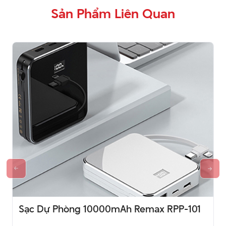
Sản Phẩm Liên Quan
Sạc Dự Phòng 10000mAh Remax RPP-101