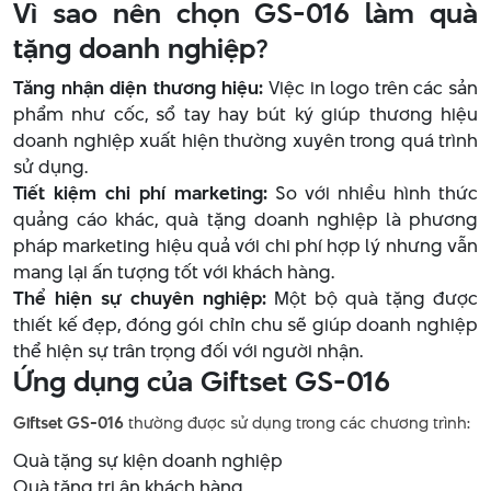
Vì sao nên chọn GS-016 làm quà
tặng doanh nghiệp?
Tăng nhận diện thương hiệu:
Việc in logo trên các sản
phẩm như cốc, sổ tay hay bút ký giúp thương hiệu
doanh nghiệp xuất hiện thường xuyên trong quá trình
sử dụng.
Tiết kiệm chi phí marketing:
So với nhiều hình thức
quảng cáo khác, quà tặng doanh nghiệp là phương
pháp marketing hiệu quả với chi phí hợp lý nhưng vẫn
mang lại ấn tượng tốt với khách hàng.
Thể hiện sự chuyên nghiệp:
Một bộ quà tặng được
thiết kế đẹp, đóng gói chỉn chu sẽ giúp doanh nghiệp
thể hiện sự trân trọng đối với người nhận.
Ứng dụng của Giftset GS-016
Giftset GS-016
thường được sử dụng trong các chương trình:
Quà tặng sự kiện doanh nghiệp
Quà tặng tri ân khách hàng