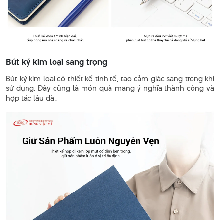
Bút ký kim loại sang trọng
Bút ký kim loại có thiết kế tinh tế, tạo cảm giác sang trọng khi
sử dụng. Đây cũng là món quà mang ý nghĩa thành công và
hợp tác lâu dài.