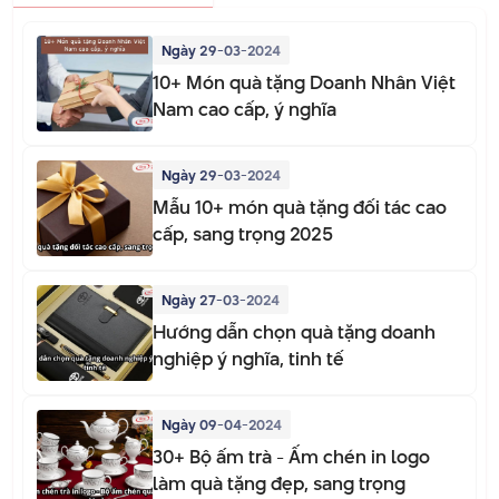
Ngày 29-03-2024
10+ Món quà tặng Doanh Nhân Việt
Nam cao cấp, ý nghĩa
Ngày 29-03-2024
Mẫu 10+ món quà tặng đối tác cao
cấp, sang trọng 2025
Ngày 27-03-2024
Hướng dẫn chọn quà tặng doanh
nghiệp ý nghĩa, tinh tế
Ngày 09-04-2024
30+ Bộ ấm trà - Ấm chén in logo
làm quà tặng đẹp, sang trọng