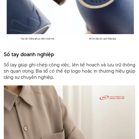
Sổ tay doanh nghiệp
Sổ tay giúp ghi chép công việc, lên kế hoạch và lưu trữ thông
tin quan trọng. Bìa sổ có thể ép logo hoặc in thương hiệu giúp
tăng sự chuyên nghiệp.