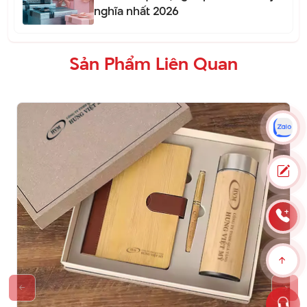
nghĩa nhất 2026
Sản Phẩm Liên Quan