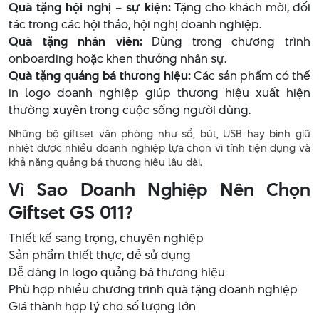
Quà tặng hội nghị – sự kiện:
Tặng cho khách mời, đối
tác trong các hội thảo, hội nghị doanh nghiệp.
Quà tặng nhân viên:
Dùng trong chương trình
onboarding hoặc khen thưởng nhân sự.
Quà tặng quảng bá thương hiệu:
Các sản phẩm có thể
in logo doanh nghiệp giúp thương hiệu xuất hiện
thường xuyên trong cuộc sống người dùng.
Những bộ giftset văn phòng như sổ, bút, USB hay bình giữ
nhiệt được nhiều doanh nghiệp lựa chọn vì tính tiện dụng và
khả năng quảng bá thương hiệu lâu dài.
Vì Sao Doanh Nghiệp Nên Chọn
Giftset GS 011?
Thiết kế sang trọng, chuyên nghiệp
Sản phẩm thiết thực, dễ sử dụng
Dễ dàng in logo quảng bá thương hiệu
Phù hợp nhiều chương trình quà tặng doanh nghiệp
Giá thành hợp lý cho số lượng lớn