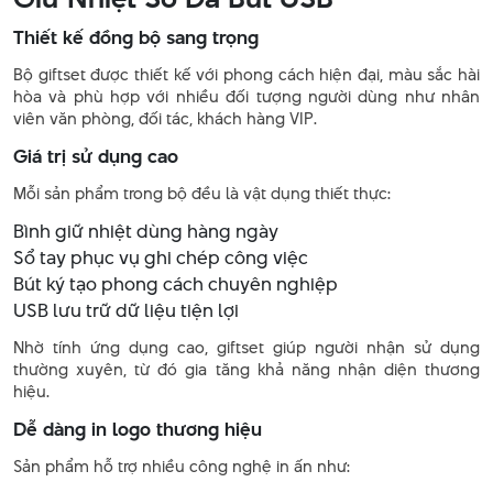
Thiết kế đồng bộ sang trọng
Bộ giftset được thiết kế với phong cách hiện đại, màu sắc hài
hòa và phù hợp với nhiều đối tượng người dùng như nhân
viên văn phòng, đối tác, khách hàng VIP.
Giá trị sử dụng cao
Mỗi sản phẩm trong bộ đều là vật dụng thiết thực:
Bình giữ nhiệt dùng hàng ngày
Sổ tay phục vụ ghi chép công việc
Bút ký tạo phong cách chuyên nghiệp
USB lưu trữ dữ liệu tiện lợi
Nhờ tính ứng dụng cao, giftset giúp người nhận sử dụng
thường xuyên, từ đó gia tăng khả năng nhận diện thương
hiệu.
Dễ dàng in logo thương hiệu
Sản phẩm hỗ trợ nhiều công nghệ in ấn như: