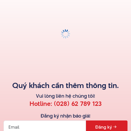
Quý khách cần thêm thông tin.
Vui lòng liên hệ
chúng tôi
!
Hotline:
(028) 62 789 123
Đăng ký nhận báo giá!
Đăng ký