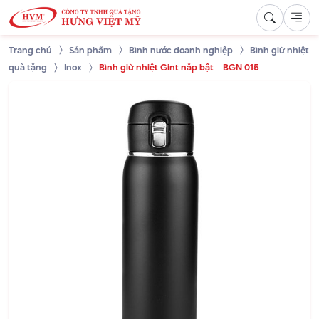
Trang chủ
Sản phẩm
Bình nước doanh nghiệp
Bình giữ nhiệt
quà tặng
Inox
Bình giữ nhiệt Gint nắp bật – BGN 015