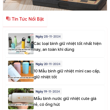
Tin Tức Nổi Bật
Ngày 25-11-2024
Các loại bình giữ nhiệt tốt nhất hiện
nay, an toàn khi dùng
Ngày 20-11-2024
10 Mẫu bình giữ nhiệt mini cao cấp,
giữ nhiệt tốt
Ngày 19-11-2024
Mẫu bình nước giữ nhiệt cute giá
rẻ, có ống hút