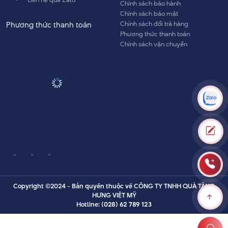
Phương thức thanh toán
Chính sách vận chuyển
Copyright ©2024 - Bản quyền thuộc về CÔNG TY TNHH QUÀ TẶNG
HƯNG VIỆT MỸ
Hotline:
(028) 62 789 123