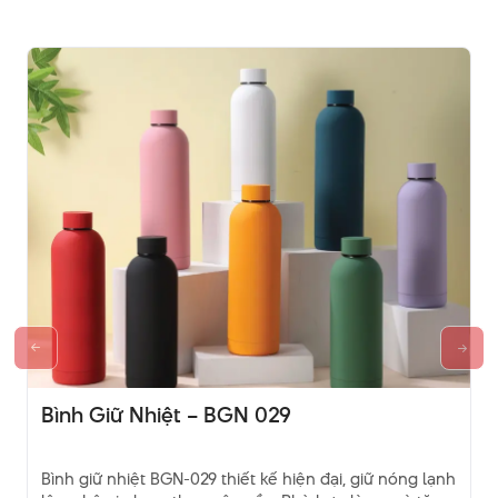
Bình Giữ Nhiệt – BGN 029
Bình giữ nhiệt BGN-029 thiết kế hiện đại, giữ nóng lạnh