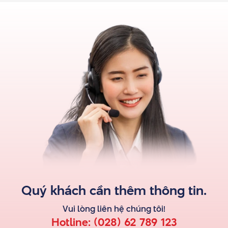
Quý khách cần thêm thông tin.
Vui lòng liên hệ
chúng tôi
!
Hotline:
(028) 62 789 123