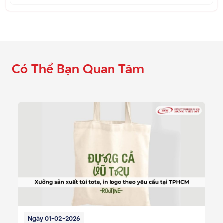
Có Thể Bạn Quan Tâm
Ngày 01-02-2026