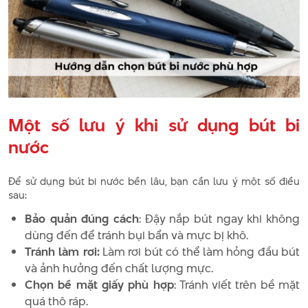
Một số lưu ý khi sử dụng bút bi
nước
Để sử dụng bút bi nước bền lâu, bạn cần lưu ý một số điều
sau:
Bảo quản đúng cách
: Đậy nắp bút ngay khi không
dùng đến để tránh bụi bẩn và mực bị khô.
Tránh làm rơi:
Làm rơi bút có thể làm hỏng đầu bút
và ảnh hưởng đến chất lượng mực.
Chọn bề mặt giấy phù hợp
: Tránh viết trên bề mặt
quá thô ráp.