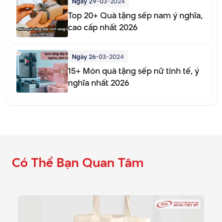
Ngày 29-03-2024
Top 20+ Quà tặng sếp nam ý nghĩa,
cao cấp nhất 2026
Ngày 26-03-2024
15+ Món quà tặng sếp nữ tinh tế, ý
nghĩa nhất 2026
Có Thể Bạn Quan Tâm