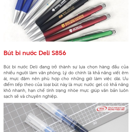
Bút bi nước Deli S856
Bút bi nước Deli đang trở thành sự lựa chọn hàng đầu của
nhiều người làm văn phòng. Lý do chính là khả năng viết êm
ái, mực đậm nên phù hợp cho những giờ làm việc dài. Ưu
điểm tiếp theo của loại bút này là mực nước gel có khả năng
khô nhanh, hạn chế tình trạng nhòe mực giúp văn bản luôn
sạch sẽ và chuyên nghiệp.