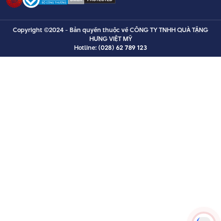
Copyright ©2024 - Bản quyền thuộc về CÔNG TY TNHH QUÀ TẶNG
HƯNG VIỆT MỸ
Hotline:
(028) 62 789 123