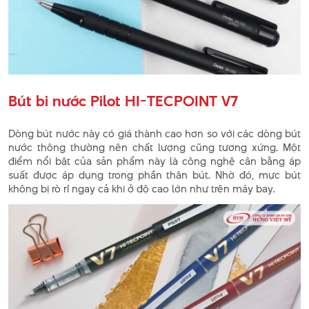
Bút bi nước Pilot HI-TECPOINT V7
Dòng bút nước này có giá thành cao hơn so với các dòng bút
nước thông thường nên chất lượng cũng tương xứng. Một
điểm nổi bật của sản phẩm này là công nghệ cân bằng áp
suất được áp dụng trong phần thân bút. Nhờ đó, mực bút
không bị rò rỉ ngay cả khi ở độ cao lớn như trên máy bay.