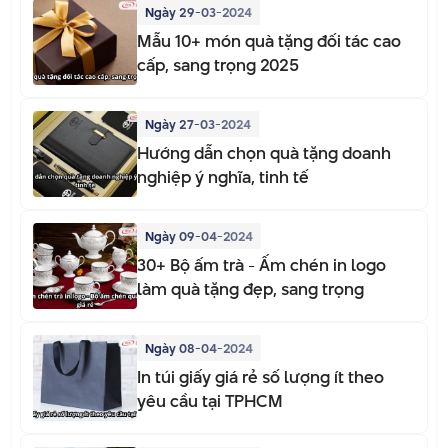
Ngày 29-03-2024
Mẫu 10+ món quà tặng đối tác cao
cấp, sang trọng 2025
Ngày 27-03-2024
Hướng dẫn chọn quà tặng doanh
nghiệp ý nghĩa, tinh tế
Ngày 09-04-2024
30+ Bộ ấm trà - Ấm chén in logo
làm quà tặng đẹp, sang trọng
Ngày 08-04-2024
In túi giấy giá rẻ số lượng ít theo
yêu cầu tại TPHCM