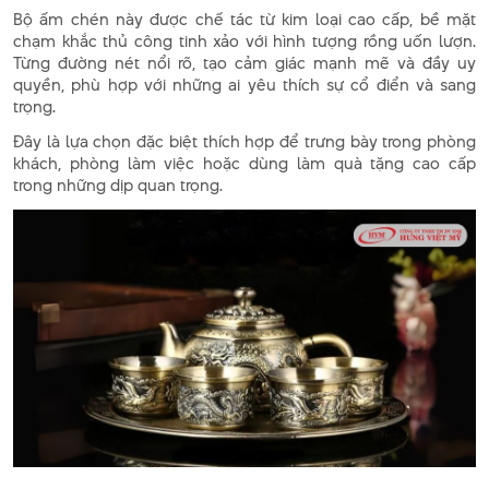
Bộ ấm chén này được chế tác từ kim loại cao cấp, bề mặt
chạm khắc thủ công tinh xảo với hình tượng rồng uốn lượn.
Từng đường nét nổi rõ, tạo cảm giác mạnh mẽ và đầy uy
quyền, phù hợp với những ai yêu thích sự cổ điển và sang
trọng.
Đây là lựa chọn đặc biệt thích hợp để trưng bày trong phòng
khách, phòng làm việc hoặc dùng làm quà tặng cao cấp
trong những dịp quan trọng.