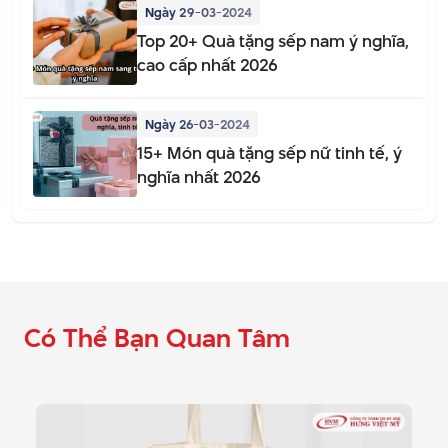
Ngày 29-03-2024
Top 20+ Quà tặng sếp nam ý nghĩa,
cao cấp nhất 2026
Ngày 26-03-2024
15+ Món quà tặng sếp nữ tinh tế, ý
nghĩa nhất 2026
Có Thể Bạn Quan Tâm