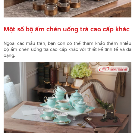
Một số bộ ấm chén uống trà cao cấp khác
Ngoài các mẫu trên, bạn còn có thể tham khảo thêm nhiều
bộ ấm chén uống trà cao cấp khác với thiết kế tinh tế và đa
dạng.