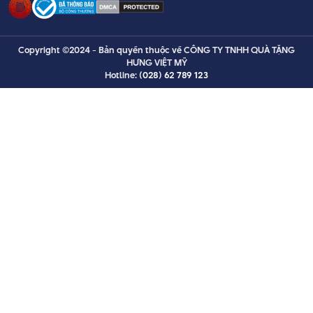
Copyright ©2024 - Bản quyền thuộc về CÔNG TY TNHH QUÀ TẶNG
HƯNG VIỆT MỸ
Hotline:
(028) 62 789 123