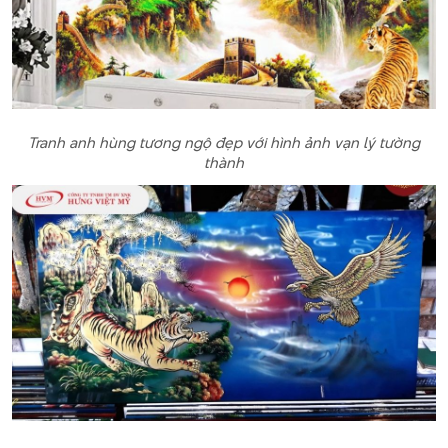
Tranh anh hùng tương ngộ đẹp với hình ảnh vạn lý tường
thành