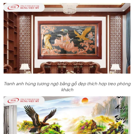
Tranh anh hùng tương ngộ bằng gỗ đẹp thích hợp treo phòng
khách