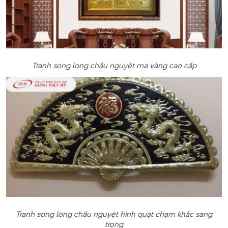
Tranh song long chầu nguyệt mạ vàng cao cấp
Tranh song long chầu nguyệt hình quạt chạm khắc sang
trọng