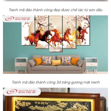
Tranh mã đáo thành công đẹp được chế tác từ sơn dầu
Tranh mã đáo thành công 3d tráng gương mặt tranh