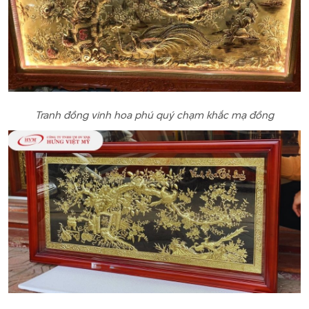
Tranh đồng vinh hoa phú quý chạm khắc mạ đồng