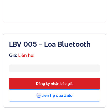
LBV 005 - Loa Bluetooth
Giá:
Liên hệ!
Đăng ký nhận báo giá!
Liên hệ qua Zalo