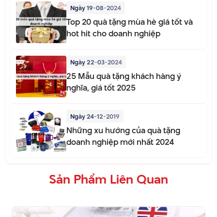
Ngày 19-08-2024
Top 20 quà tặng mùa hè giá tốt và
hot hit cho doanh nghiệp
Ngày 22-03-2024
25 Mẫu quà tặng khách hàng ý
nghĩa, giá tốt 2025
Ngày 24-12-2019
Những xu hướng của quà tặng
doanh nghiệp mới nhất 2024
Sản Phẩm Liên Quan