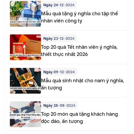
Ngày 24-12-2024
Mẫu quà tặng ý nghĩa cho tập thể
nhân viên công ty
Ngày 23-12-2024
Top 20 quà Tết nhân viên ý nghĩa,
thiết thực nhất 2026
Ngày 09-12-2024
Mẫu quà sinh nhật cho nam ý nghĩa,
ấn tượng
Ngày 28-08-2024
Top 20 món quà tặng khách hàng
độc đáo, ấn tượng