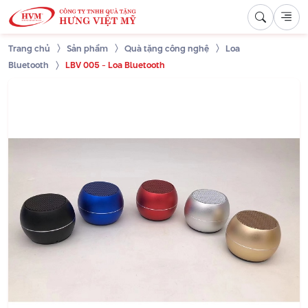
Trang chủ
Sản phẩm
Quà tặng công nghệ
Loa
Bluetooth
LBV 005 - Loa Bluetooth