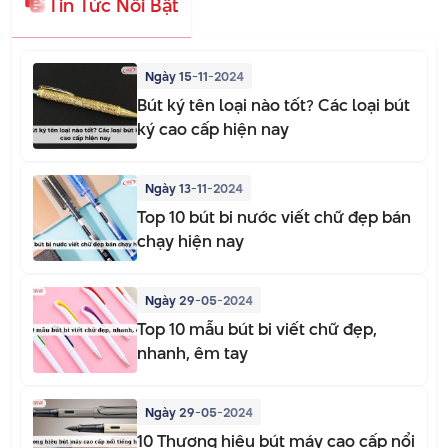
Tin Tức Nổi Bật
Ngày 15-11-2024
Bút ký tên loại nào tốt? Các loại bút
ký cao cấp hiện nay
Ngày 13-11-2024
Top 10 bút bi nước viết chữ đẹp bán
chạy hiện nay
Ngày 29-05-2024
Top 10 mẫu bút bi viết chữ đẹp,
nhanh, êm tay
Ngày 29-05-2024
10 Thương hiệu bút máy cao cấp nổi