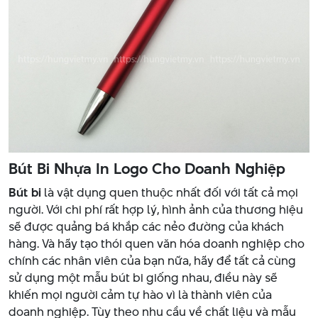
Bút Bi Nhựa In Logo Cho Doanh Nghiệp
Bút bi
là vật dụng quen thuộc nhất đối với tất cả mọi
người. Với chi phí rất hợp lý, hình ảnh của thương hiệu
sẽ được quảng bá khắp các nẻo đường của khách
hàng. Và hãy tạo thói quen văn hóa doanh nghiệp cho
chính các nhân viên của bạn nữa, hãy để tất cả cùng
sử dụng một mẫu bút bi giống nhau, điều này sẽ
khiến mọi người cảm tự hào vì là thành viên của
doanh nghiệp. Tùy theo nhu cầu về chất liệu và mẫu