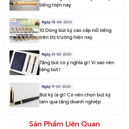
tiếng hiện nay
Ngày 15-05-2024
10 Dòng bút ký cao cấp nổi tiếng
trên thị trường hiện nay
Ngày 31-03-2020
Tặng bút có ý nghĩa gì? Vì sao nên
tặng bút?
Ngày 11-03-2020
Bút ký là gì? Có nên chọn bút ký
làm quà tặng doanh nghiệp
Sản Phẩm Liên Quan