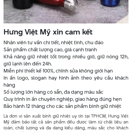
Hưng Việt Mỹ xin cam kết
Nhân viên tư vấn chi tiết, nhiệt tình, chu đáo
Sản phẩm chất lượng cao, giá cạnh tranh
Khả năng giữ nhiệt tốt trong nhiều giờ, giữ nóng 12h,
giữ lạnh lên đến 24h.
Miễn phí thiết kế 100%, chỉnh sửa không giới hạn
In ấn logo, slogan hay hình ảnh theo yêu cầu khách
hàng
Số lượng lớn hàng có sẵn, đa dạng màu sắc
Quy trình in ấn chuyên nghiệp, giao hàng đúng hẹn
Bảo hành 12 tháng cho các sản phẩm bình giữ nhiệt
Là đơn vị sản xuất bình giữ nhiệt uy tín tại TPHCM, Hưng Việt
Mỹ đảm bảo tất cả sản phẩm đều được làm từ chất liệu an
toàn, chất lượng và đa dạng kiểu dáng, màu sắc cho khách