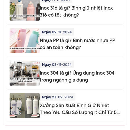
Inox 316 là gì? Bình giữ nhiệt inox
316 có tốt không?
Ngày 09-11-2024
Nhựa PP là gì? Bình nước nhựa PP
có an toàn không?
Ngày 08-11-2024
Inox 304 là gì? Ứng dụng inox 304
trong ngành gia dụng
Ngày 27-09-2024
Xưởng Sản Xuất Bình Giữ Nhiệt
Theo Yêu Cầu Số Lượng Ít Chỉ Từ 50
Bình