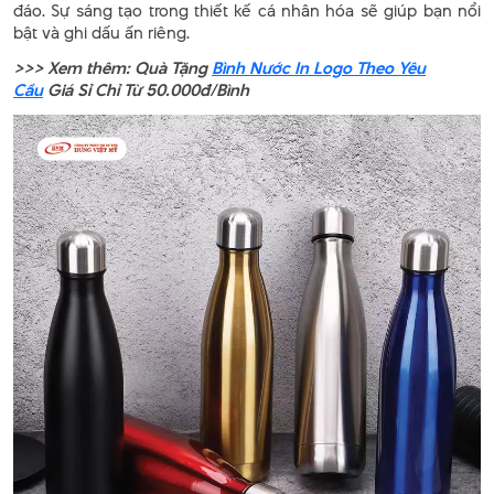
đáo. Sự sáng tạo trong thiết kế cá nhân hóa sẽ giúp bạn nổi
bật và ghi dấu ấn riêng.
>>> Xem thêm: Quà Tặng
Bình Nước In Logo Theo Yêu
Cầu
Giá Sỉ Chỉ Từ 50.000đ/Bình