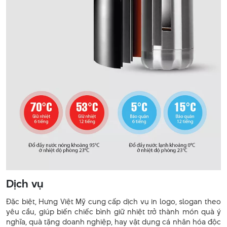
Dịch vụ
Đặc biệt, Hưng Việt Mỹ cung cấp dịch vụ in logo, slogan theo
yêu cầu, giúp biến chiếc bình giữ nhiệt trở thành món quà ý
nghĩa, quà tặng doanh nghiệp, hay vật dụng cá nhân hóa độc