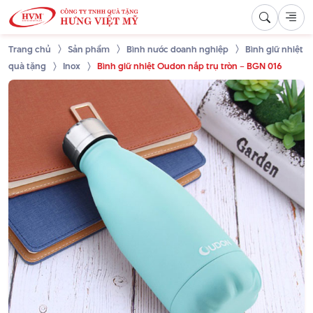
Trang chủ
Sản phẩm
Bình nước doanh nghiệp
Bình giữ nhiệt
quà tặng
Inox
Bình giữ nhiệt Oudon nắp trụ tròn – BGN 016