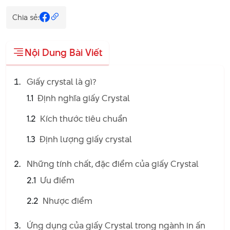
Chia sẻ:
Nội Dung Bài Viết
Giấy crystal là gì?
1.1
Định nghĩa giấy Crystal
1.2
Kích thước tiêu chuẩn
1.3
Định lượng giấy crystal
Những tính chất, đặc điểm của giấy Crystal
2.1
Ưu điểm
2.2
Nhược điểm
Ứng dụng của giấy Crystal trong ngành in ấn