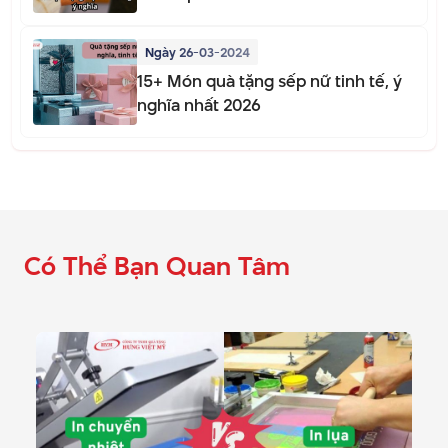
Ngày 26-03-2024
15+ Món quà tặng sếp nữ tinh tế, ý
nghĩa nhất 2026
Có Thể Bạn Quan Tâm