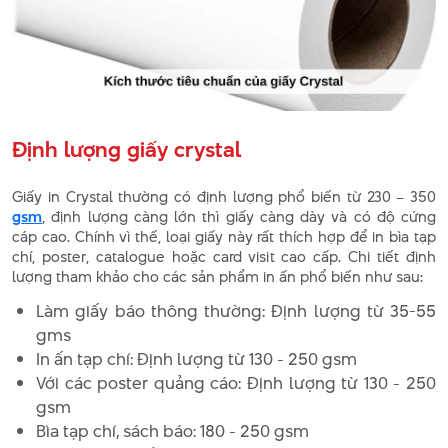
Định lượng giấy crystal
Giấy in Crystal thường có định lượng phổ biến từ 230 – 350
gsm
, định lượng càng lớn thì giấy càng dày và có độ cứng
cáp cao. Chính vì thế, loại giấy này rất thích hợp để in bìa tạp
chí, poster, catalogue hoặc card visit cao cấp. Chi tiết định
lượng tham khảo cho các sản phẩm in ấn phổ biến như sau:
Làm giấy báo thông thường: Định lượng từ 35-55
gms
In ấn tạp chí: Định lượng từ 130 - 250 gsm
Với các poster quảng cáo: Định lượng từ 130 - 250
gsm
Bìa tạp chí, sách báo: 180 - 250 gsm