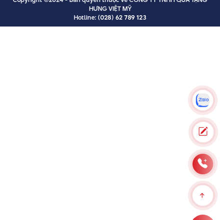
HƯNG VIỆT MỸ
Hotline:
(028) 62 789 123