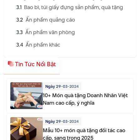
3.1
Bao bì, túi giấy đựng sản phẩm, quà tặng
3.2
Ấn phẩm quảng cáo
3.3
Ấn phẩm văn phòng
3.4
Ấn phẩm khác
Tin Tức Nổi Bật
Ngày 29-03-2024
10+ Món quà tặng Doanh Nhân Việt
Nam cao cấp, ý nghĩa
Ngày 29-03-2024
Mẫu 10+ món quà tặng đối tác cao
cấp, sang trọng 2025