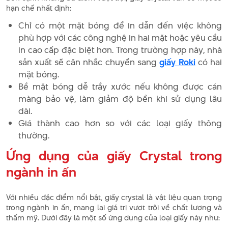
hạn chế nhất định:
Chỉ có một mặt bóng để in dẫn đến việc không
phù hợp với các công nghệ in hai mặt hoặc yêu cầu
in cao cấp đặc biệt hơn. Trong trường hợp này, nhà
sản xuất sẽ cân nhắc chuyển sang
giấy Roki
có hai
mặt bóng.
Bề mặt bóng dễ trầy xước nếu không được cán
màng bảo vệ, làm giảm độ bền khi sử dụng lâu
dài.
Giá thành cao hơn so với các loại giấy thông
thường.
Ứng dụng của giấy Crystal trong
ngành in ấn
Với nhiều đặc điểm nổi bật, giấy crystal là vật liệu quan trọng
trong ngành in ấn, mang lại giá trị vượt trội về chất lượng và
thẩm mỹ. Dưới đây là một số ứng dụng của loại giấy này như: