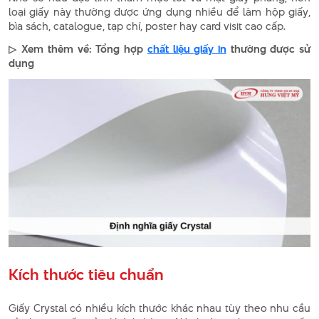
loại giấy này thường được ứng dụng nhiều để làm hộp giấy,
bìa sách, catalogue, tạp chí, poster hay card visit cao cấp.
▷ Xem thêm về: Tổng hợp
chất liệu giấy in
thường được sử
dụng
Kích thước tiêu chuẩn
Giấy Crystal có nhiều kích thước khác nhau tùy theo nhu cầu