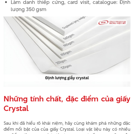
Làm danh thiếp cứng, card visit, catalogue: Định
lượng 350 gsm
Những tính chất, đặc điểm của giấy
Crystal
Sau khi đã hiểu rõ khái niệm, hãy cùng khám phá những đặc
điểm nổi bật của của giấy Crystal. Loại vật liệu này có nhiều