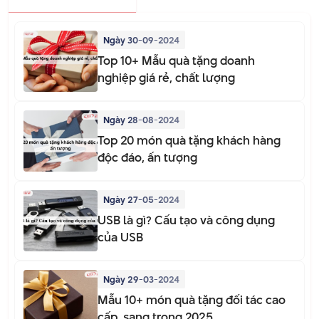
Ngày 30-09-2024
Top 10+ Mẫu quà tặng doanh
nghiệp giá rẻ, chất lượng
Ngày 28-08-2024
Top 20 món quà tặng khách hàng
độc đáo, ấn tượng
Ngày 27-05-2024
USB là gì? Cấu tạo và công dụng
của USB
Ngày 29-03-2024
Mẫu 10+ món quà tặng đối tác cao
cấp, sang trọng 2025