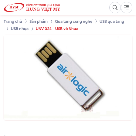
Trang chủ
Sản phẩm
Quà tặng công nghệ
USB quà tặng
USB nhựa
UNV 024 - USB vỏ Nhựa