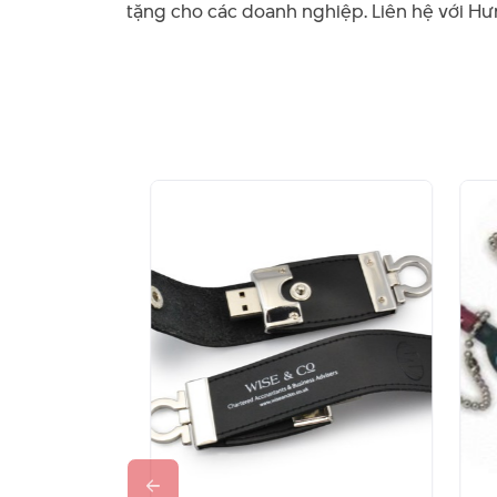
tặng cho các doanh nghiệp. Liên hệ với Hư