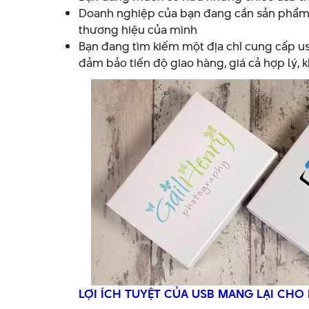
Doanh nghiệp của bạn đang cần sản phẩm 
thương hiệu của mình
Bạn đang tìm kiếm một địa chỉ cung cấp us
đảm bảo tiến độ giao hàng, giá cả hợp lý, k
LỢI ÍCH TUYỆT CỦA USB MANG LẠI CH