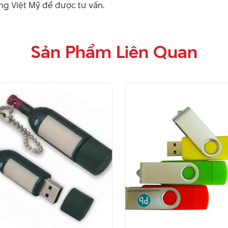
ng Việt Mỹ để được tư vấn.
Sản Phẩm Liên Quan