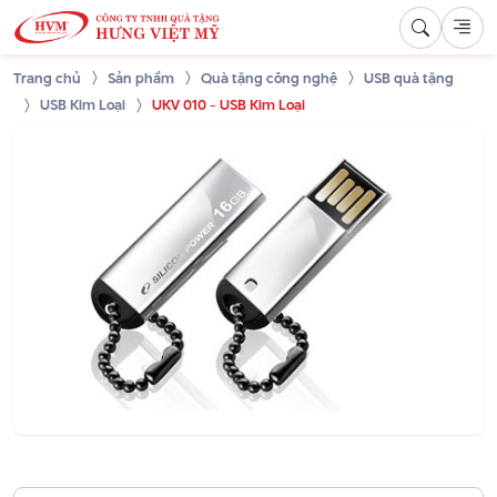
Trang chủ
Sản phẩm
Quà tặng công nghệ
USB quà tặng
USB Kim Loại
UKV 010 - USB Kim Loại