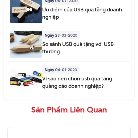
Ngày 05-07-2020
Ưu điểm của USB quà tặng doanh
nghiệp
Ngày 27-03-2020
So sánh USB quà tặng với USB
thường
Ngày 04-01-2020
Vì sao nên chọn usb quà tặng
quảng cáo doanh nghiệp?
Sản Phẩm Liên Quan