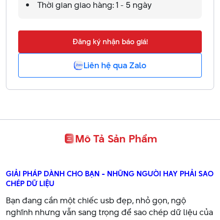
Thời gian giao hàng: 1 - 5 ngày
Đăng ký nhận báo giá!
Liên hệ qua Zalo
Mô Tả Sản Phẩm
GIẢI PHÁP DÀNH CHO BẠN - NHỮNG NGƯỜI HAY PHẢI SAO
CHÉP DỮ LIỆU
Bạn đang cần một chiếc usb đẹp, nhỏ gọn, ngộ
nghĩnh nhưng vẫn sang trọng để sao chép dữ liệu của