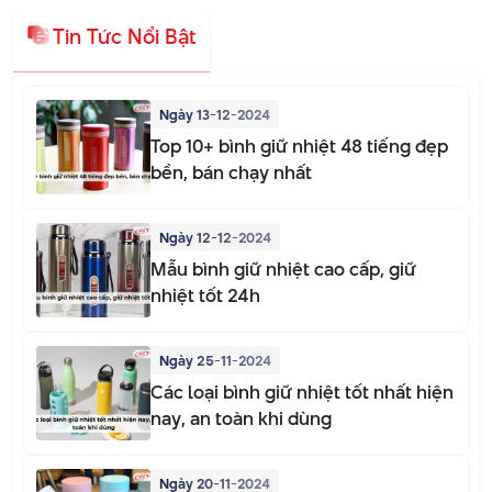
Tin Tức Nổi Bật
Ngày 13-12-2024
Top 10+ bình giữ nhiệt 48 tiếng đẹp
bền, bán chạy nhất
Ngày 12-12-2024
Mẫu bình giữ nhiệt cao cấp, giữ
nhiệt tốt 24h
Ngày 25-11-2024
Các loại bình giữ nhiệt tốt nhất hiện
nay, an toàn khi dùng
Ngày 20-11-2024