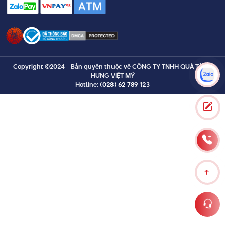
Copyright ©2024 - Bản quyền thuộc về CÔNG TY TNHH QUÀ TẶNG
HƯNG VIỆT MỸ
Hotline:
(028) 62 789 123