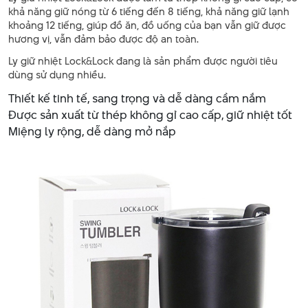
khả năng giữ nóng từ 6 tiếng đến 8 tiếng, khả năng giữ lạnh
khoảng 12 tiếng, giúp đồ ăn, đồ uống của bạn vẫn giữ được
hương vị, vẫn đảm bảo được độ an toàn.
Ly giữ nhiệt Lock&Lock đang là sản phẩm được người tiêu
dùng sử dụng nhiều.
Thiết kế tinh tế, sang trọng và dễ dàng cầm nắm
Được sản xuất từ thép không gỉ cao cấp, giữ nhiệt tốt
Miệng ly rộng, dễ dàng mở nắp