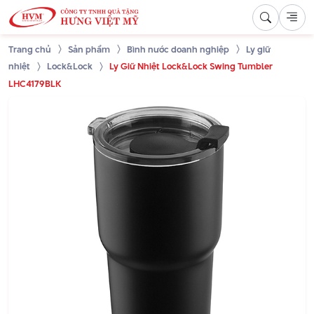
Trang chủ
Sản phẩm
Bình nước doanh nghiệp
Ly giữ
nhiệt
Lock&Lock
Ly Giữ Nhiệt Lock&Lock Swing Tumbler
LHC4179BLK