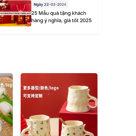
Ngày 22-03-2024
25 Mẫu quà tặng khách
hàng ý nghĩa, giá tốt 2025