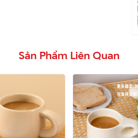
Sản Phẩm Liên Quan