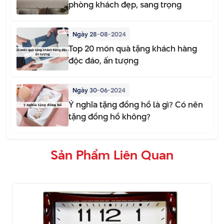
phòng khách đẹp, sang trọng
Ngày 28-08-2024
Top 20 món quà tặng khách hàng
độc đáo, ấn tượng
Ngày 30-06-2024
Ý nghĩa tặng đồng hồ là gì? Có nên
tặng đồng hồ không?
Sản Phẩm Liên Quan