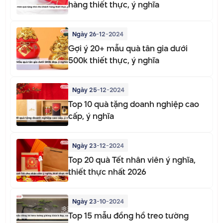
hàng thiết thực, ý nghĩa
Ngày 26-12-2024
Gợi ý 20+ mẫu quà tân gia dưới
500k thiết thực, ý nghĩa
Ngày 25-12-2024
Top 10 quà tặng doanh nghiệp cao
cấp, ý nghĩa
Ngày 23-12-2024
Top 20 quà Tết nhân viên ý nghĩa,
thiết thực nhất 2026
Ngày 23-10-2024
Top 15 mẫu đồng hồ treo tường