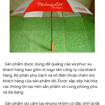
Sản phẩm được dùng để quảng cáo và phục vụ
khách hàng bao gồm in logo tên công ty của khách
hàng. Bộ phận phụ trách và số điện thoại chăm sóc
khách hàng của sản phẩm đó. Được sắp xếp hài hòa
các thông tin tạo nên sản phẩm vô cùng phong phú
và đa dạng.
Sản phẩm dù cầm tay khung nhôm có đặc tính là rất