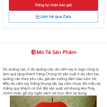
Đăng ký nhận báo giá!
Liên hệ qua Zalo
Mô Tả Sản Phẩm
Dù quảng cáo, ô dù quảng cáo, dù cầm tay in logo công ty
làm quà tặng khách hàng Chúng tôi sản xuất ô dù cầm tay
quảng cáo theo yêu cầu, giá tận xưởng đảm bảo luôn tốt
Mẫu dù cầm tay thẳng khung sắt, tay cầm nhựa. Với mẫu dù
thẳng quý khách có thể đặt sản xuất với khung kèo Poly,
nhôm hoặc gỗ tùy ngân sách và mục đích sử dụng.