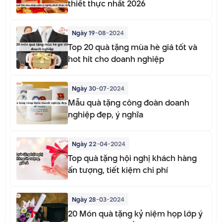
thiết thực nhất 2026
Ngày 19-08-2024
Top 20 quà tặng mùa hè giá tốt và
hot hit cho doanh nghiệp
Ngày 30-07-2024
Mẫu quà tặng công đoàn doanh
nghiệp đẹp, ý nghĩa
Ngày 22-04-2024
Top quà tặng hội nghị khách hàng
ấn tượng, tiết kiệm chi phí
Ngày 28-03-2024
20 Món quà tặng kỷ niệm họp lớp ý