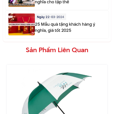
nghĩa cho tập thể
Ngày 22-03-2024
25 Mẫu quà tặng khách hàng ý
nghĩa, giá tốt 2025
Sản Phẩm Liên Quan