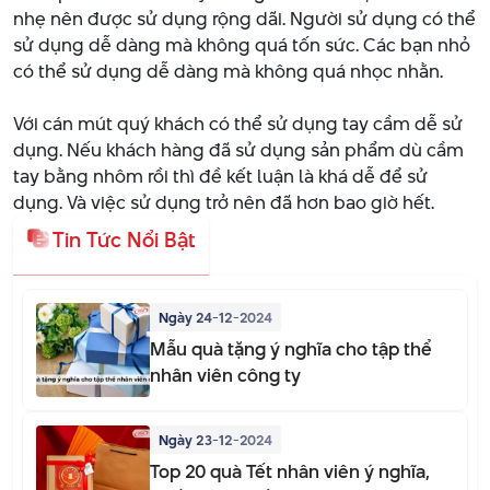
nhẹ nên được sử dụng rộng dãi. Người sử dụng có thể
sử dụng dễ dàng mà không quá tốn sức. Các bạn nhỏ
có thể sử dụng dễ dàng mà không quá nhọc nhằn.
Với cán mút quý khách có thể sử dụng tay cầm dễ sử
dụng. Nếu khách hàng đã sử dụng sản phẩm dù cầm
tay bằng nhôm rồi thì đề kết luận là khá dễ để sử
dụng. Và việc sử dụng trở nên đã hơn bao giờ hết.
Tin Tức Nổi Bật
Ngày 24-12-2024
Mẫu quà tặng ý nghĩa cho tập thể
nhân viên công ty
Ngày 23-12-2024
Top 20 quà Tết nhân viên ý nghĩa,