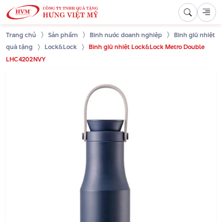
Trang chủ
Sản phẩm
Bình nước doanh nghiệp
Bình giữ nhiệt
quà tặng
Lock&Lock
Bình giữ nhiệt Lock&Lock Metro Double
LHC4202NVY