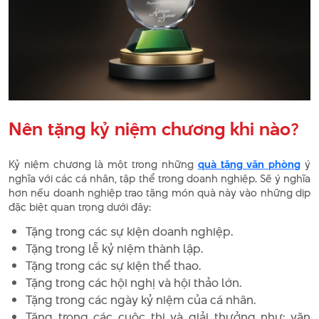
Nên tặng kỷ niệm chương khi nào?
Kỷ niệm chương là một trong những
quà tặng văn phòng
ý
nghĩa với các cá nhân, tập thể trong doanh nghiệp. Sẽ ý nghĩa
hơn nếu doanh nghiệp trao tặng món quà này vào những dịp
đặc biệt quan trọng dưới đây:
Tặng trong các sự kiện doanh nghiệp.
Tặng trong lễ kỷ niệm thành lập.
Tặng trong các sự kiện thể thao.
Tặng trong các hội nghị và hội thảo lớn.
Tặng trong các ngày kỷ niệm của cá nhân.
Tặng trong các cuộc thi và giải thưởng như: văn