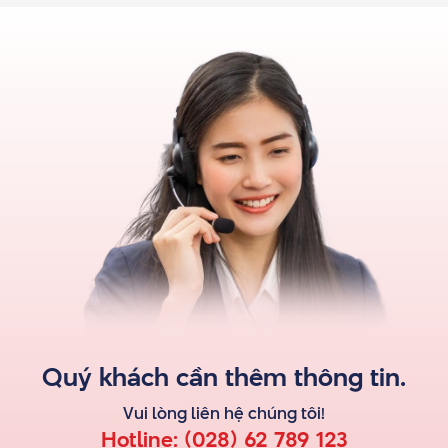
Quý khách cần thêm thông tin.
Vui lòng liên hệ
chúng tôi
!
Hotline:
(028) 62 789 123