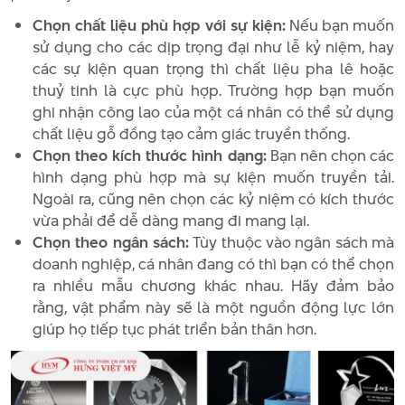
Chọn chất liệu phù hợp với sự kiện:
Nếu bạn muốn
sử dụng cho các dịp trọng đại như lễ kỷ niệm, hay
các sự kiện quan trọng thì chất liệu pha lê hoặc
thuỷ tinh là cực phù hợp. Trường hợp bạn muốn
ghi nhận công lao của một cá nhân có thể sử dụng
chất liệu gỗ đồng tạo cảm giác truyền thống.
Chọn theo kích thước hình dạng:
Bạn nên chọn các
hình dạng phù hợp mà sự kiện muốn truyền tải.
Ngoài ra, cũng nên chọn các kỷ niệm có kích thước
vừa phải để dễ dàng mang đi mang lại.
Chọn theo ngân sách:
Tùy thuộc vào ngân sách mà
doanh nghiệp, cá nhân đang có thì bạn có thể chọn
ra nhiều mẫu chương khác nhau. Hãy đảm bảo
rằng, vật phẩm này sẽ là một nguồn động lực lớn
giúp họ tiếp tục phát triển bản thân hơn.