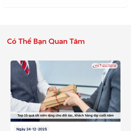
Có Thể Bạn Quan Tâm
Ngày 24-12-2025