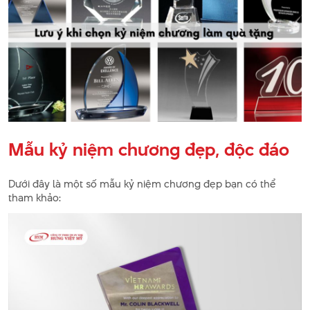
Mẫu kỷ niệm chương đẹp, độc đáo
Dưới đây là một số mẫu kỷ niệm chương đẹp bạn có thể
tham khảo: