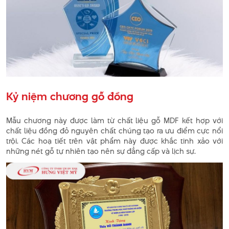
Kỷ niệm chương gỗ đồng
Mẫu chương này được làm từ chất liệu gỗ MDF kết hợp với
chất liệu đồng đỏ nguyên chất chúng tạo ra ưu điểm cực nổi
trội. Các hoạ tiết trên vật phẩm này được khắc tinh xảo với
những nét gỗ tự nhiên tạo nên sự đẳng cấp và lịch sự.