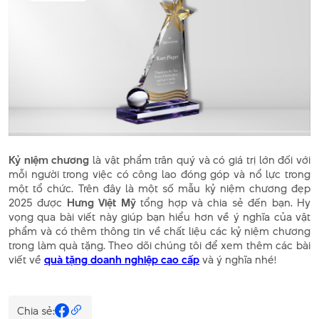
Kỷ niệm chương
là vật phẩm trân quý và có giá trị lớn đối với
mỗi người trong việc có công lao đóng góp và nổ lực trong
một tổ chức. Trên đây là một số mẫu kỷ niệm chương đẹp
2025 được
Hưng Việt Mỹ
tổng hợp và chia sẻ đến bạn. Hy
vọng qua bài viết này giúp bạn hiểu hơn về ý nghĩa của vật
phẩm và có thêm thông tin về chất liệu các kỷ niệm chương
trong làm quà tặng. Theo dõi chúng tôi để xem thêm các bài
viết về
quà tặng doanh nghiệp cao cấp
và ý nghĩa nhé!
Chia sẻ: