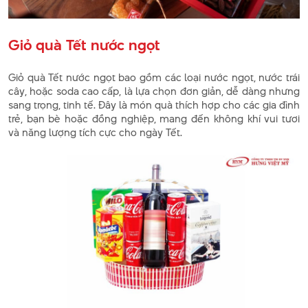
Giỏ quà Tết nước ngọt
Giỏ quà Tết nước ngọt bao gồm các loại nước ngọt, nước trái
cây, hoặc soda cao cấp, là lựa chọn đơn giản, dễ dàng nhưng
sang trọng, tinh tế. Đây là món quà thích hợp cho các gia đình
trẻ, bạn bè hoặc đồng nghiệp, mang đến không khí vui tươi
và năng lượng tích cực cho ngày Tết.