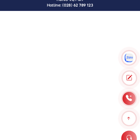
Hotline:
(028) 62 789 123