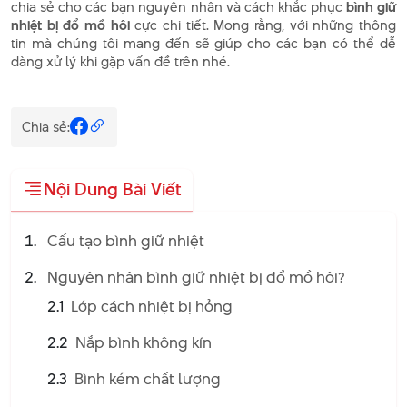
chia sẻ cho các bạn nguyên nhân và cách khắc phục
bình giữ
nhiệt bị đổ mồ hôi
cực chi tiết. Mong rằng, với những thông
tin mà chúng tôi mang đến sẽ giúp cho các bạn có thể dễ
dàng xử lý khi gặp vấn đề trên nhé.
Chia sẻ:
Nội Dung Bài Viết
Cấu tạo bình giữ nhiệt
Nguyên nhân bình giữ nhiệt bị đổ mồ hôi?
2.1
Lớp cách nhiệt bị hỏng
2.2
Nắp bình không kín
2.3
Bình kém chất lượng