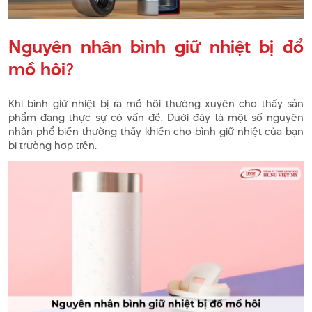
Nguyên nhân bình giữ nhiệt bị đổ
mồ hôi?
Khi bình giữ nhiệt bị ra mồ hôi thường xuyên cho thấy sản
phẩm đang thực sự có vấn đề. Dưới đây là một số nguyên
nhân phổ biến thường thấy khiến cho bình giữ nhiệt của bạn
bị trường hợp trên.