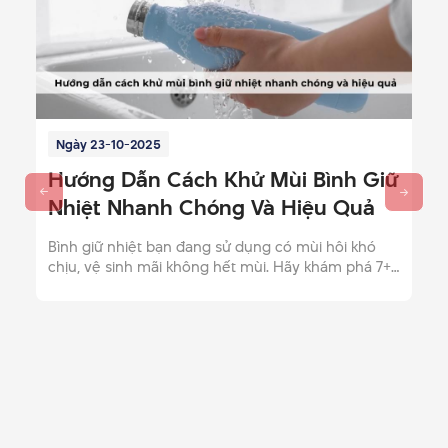
Ngày 23-10-2025
Hướng Dẫn Cách Khử Mùi Bình Giữ
Nhiệt Nhanh Chóng Và Hiệu Quả
Bình giữ nhiệt bạn đang sử dụng có mùi hôi khó
chịu, vệ sinh mãi không hết mùi. Hãy khám phá 7+
cách khử mùi bình giữ nhiệt hiệu quả và nhanh
chóng.