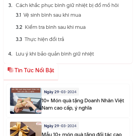
Cách khắc phục bình giữ nhiệt bị đổ mồ hôi
3.1
Vệ sinh bình sau khi mua
3.2
Kiểm tra bình sau khi mua
3.3
Thực hiện đổi trả
Lưu ý khi bảo quản bình giữ nhiệt
Tin Tức Nổi Bật
Ngày 29-03-2024
10+ Món quà tặng Doanh Nhân Việt
Nam cao cấp, ý nghĩa
Ngày 29-03-2024
Mẫu 10+ món quà tặng đối tác cao