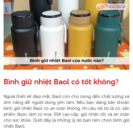
Bình giữ nhiệt Baol có tốt không?
Ngoài thiết kế đẹp mắt, Baol còn chú trọng đến chất lượng và
tính năng để người dùng yên tâm. Nếu bạn đang băn khoăn
bình giữ nhiệt Baol có an toàn không, thì câu trả lời là có: sản
phẩm được làm từ inox 304 cao cấp, giữ nhiệt tốt và an toàn
cho sức khỏe. Dưới đây là những lý do bạn nên chọn bình giữ
nhiệt Baol: