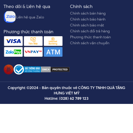
Theo dõi & Liên hệ qua
Chính sách
Chính sách bán hàng
Liên hệ qua Zalo
Chính sách bảo hành
Chính sách bảo mật
Chính sách đổi trả hàng
Phương thức thanh toán
Phương thức thanh toán
Chính sách vận chuyển
Copyright ©2024 - Bản quyền thuộc về CÔNG TY TNHH QUÀ TẶNG
HƯNG VIỆT MỸ
Hotline:
(028) 62 789 123