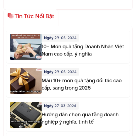
Tin Tức Nổi Bật
Ngày 29-03-2024
10+ Món quà tặng Doanh Nhân Việt
Nam cao cấp, ý nghĩa
Ngày 29-03-2024
Mẫu 10+ món quà tặng đối tác cao
cấp, sang trọng 2025
Ngày 27-03-2024
Hướng dẫn chọn quà tặng doanh
nghiệp ý nghĩa, tinh tế