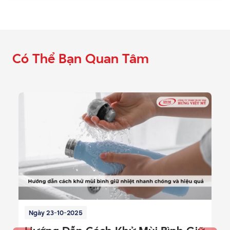
Có Thể Bạn Quan Tâm
Ngày 23-10-2025