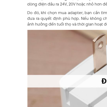
dòng điện đầu ra 24V, 20V hoặc nhỏ hơn đ
Do đó, khi chọn mua adapter, bạn cần tìm 
đưa ra quyết định phù hợp. Nếu không chọ
ảnh hưởng đến tuổi thọ và thời gian hoạt đ