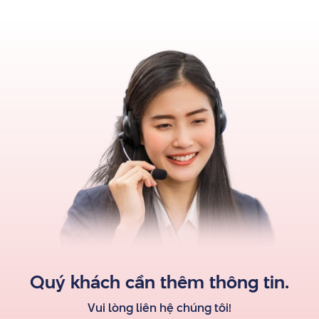
Quý khách cần thêm thông tin.
Vui lòng liên hệ
chúng tôi
!