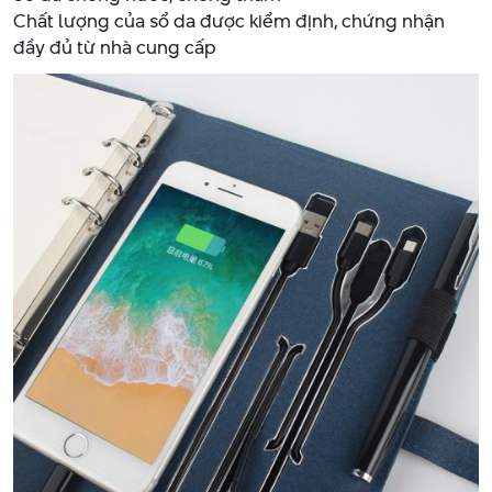
Chất lượng của sổ da được kiểm định, chứng nhận
đầy đủ từ nhà cung cấp