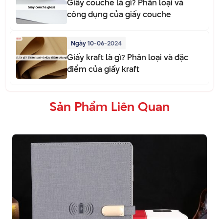
Giấy couche là gì? Phân loại và
công dụng của giấy couche
Ngày 10-06-2024
Giấy kraft là gì? Phân loại và đặc
điểm của giấy kraft
Sản Phẩm Liên Quan