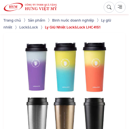
Trang chủ
Sản phẩm
Bình nước doanh nghiệp
Ly giữ
nhiệt
Lock&Lock
Ly Giữ Nhiệt Lock&Lock LHC4151