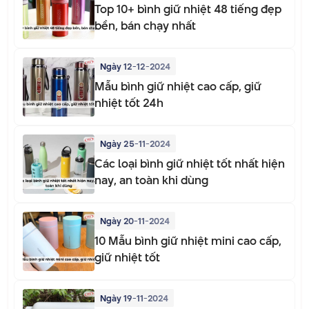
Top 10+ bình giữ nhiệt 48 tiếng đẹp
bền, bán chạy nhất
Ngày 12-12-2024
Mẫu bình giữ nhiệt cao cấp, giữ
nhiệt tốt 24h
Ngày 25-11-2024
Các loại bình giữ nhiệt tốt nhất hiện
nay, an toàn khi dùng
Ngày 20-11-2024
10 Mẫu bình giữ nhiệt mini cao cấp,
giữ nhiệt tốt
Ngày 19-11-2024