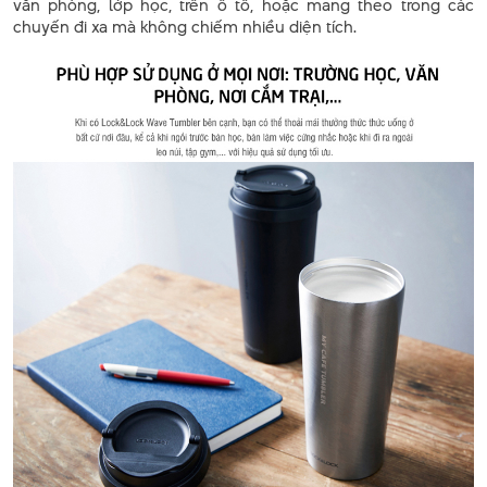
văn phòng, lớp học, trên ô tô, hoặc mang theo trong các
chuyến đi xa mà không chiếm nhiều diện tích.